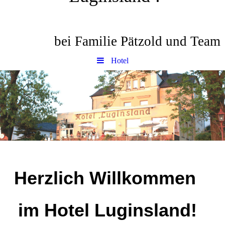
bei Familie Pätzold und Team
Hotel
Herzlich Willkommen
im Hotel Luginsland!