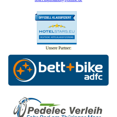
Unsere Partner: