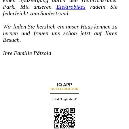
Park. Mit unseren
Elektrobikes
radeln Sie
federleicht zum Saalestrand.
Wir laden Sie herzlich ein unser Haus kennen zu
lernen und freuen uns schon jetzt auf Ihren
Besuch.
Ihre Familie Pätzold