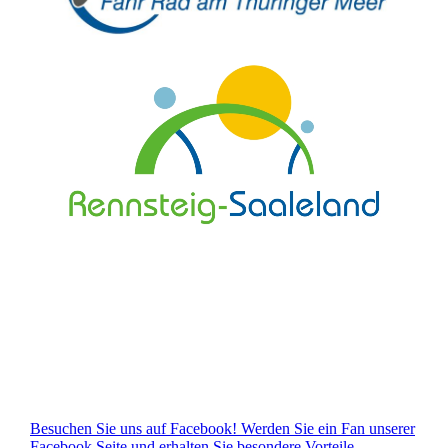
Besuchen Sie uns auf Facebook! Werden Sie ein Fan unserer
Facebook Seite und erhalten Sie besondere Vorteile.