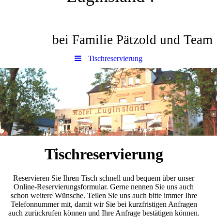
bei Familie Pätzold und Team
Tischreservierung
Tischreservierung
Reservieren Sie Ihren Tisch schnell und bequem über unser
Online-Reservierungsformular. Gerne nennen Sie uns auch
schon weitere Wünsche. Teilen Sie uns auch bitte immer Ihre
Telefonnummer mit, damit wir Sie bei kurzfristigen Anfragen
auch zurückrufen können und Ihre Anfrage bestätigen können.