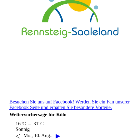
Besuchen Sie uns auf Facebook! Werden Sie ein Fan unserer
Facebook Seite und erhalten Sie besondere Vorteile.
Wettervorhersage für Köln
16°C – 31°C
Sonnig
◁
▶
Mo., 10. Aug..