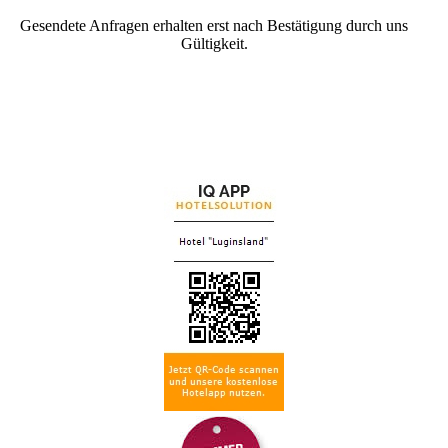
Gesendete Anfragen erhalten erst nach Bestätigung durch uns
Gültigkeit.