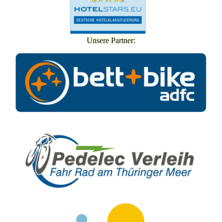
Unsere Partner: