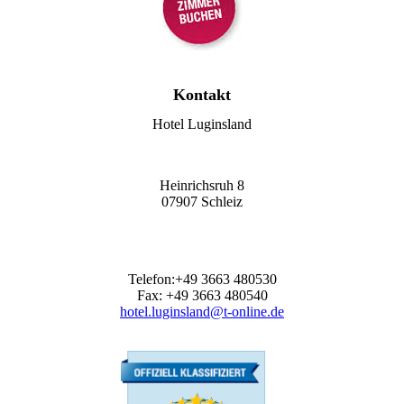
Kontakt
Hotel Luginsland
Heinrichsruh 8
07907 Schleiz
Telefon:+49 3663 480530
Fax: +49 3663 480540
hotel.luginsland@t-online.de