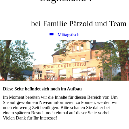
bei Familie Pätzold und Team
Mittagstisch
Diese Seite befindet sich noch im Aufbau
Im Moment bereiten wir die Inhalte für diesen Bereich vor. Um
Sie auf gewohntem Niveau informieren zu können, werden wir
noch ein wenig Zeit benötigen. Bitte schauen Sie daher bei
einem späteren Besuch noch einmal auf dieser Seite vorbei.
Vielen Dank für Ihr Interesse!