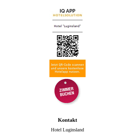
Kontakt
Hotel Luginsland