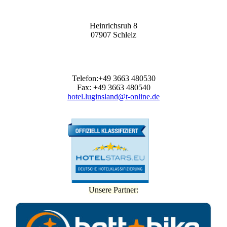
Heinrichsruh 8
07907 Schleiz
Telefon:+49 3663 480530
Fax: +49 3663 480540
hotel.luginsland@t-online.de
Unsere Partner: